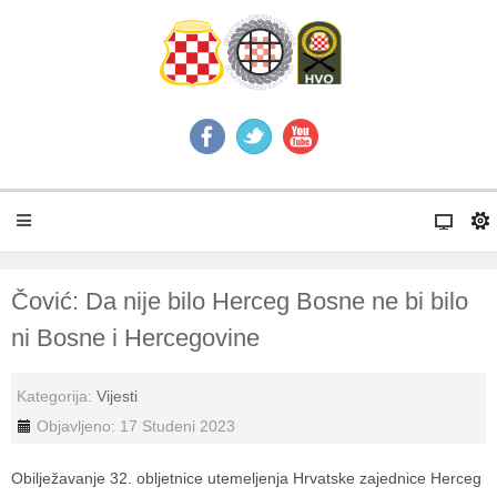
Čović: Da nije bilo Herceg Bosne ne bi bilo
ni Bosne i Hercegovine
Kategorija:
Vijesti
Objavljeno: 17 Studeni 2023
Obilježavanje 32. obljetnice utemeljenja Hrvatske zajednice Herceg