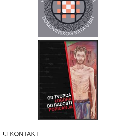
KONTAKT