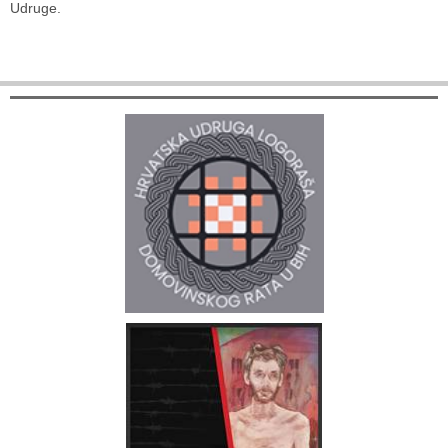
Udruge.