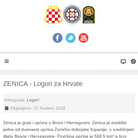
ZENICA - Logori za Hrvate
Kategorija:
Logori
Objavljeno: 22 Studeni 2018
Zenica je grad i općina u Bosni i Hercegovini. Zenica je središte
jedne od dvanaest općina Zeničko-dobojske županije, u središnjem
dijelu Bosne i Hercegovine. Površina općine je 558.5 km² a broj