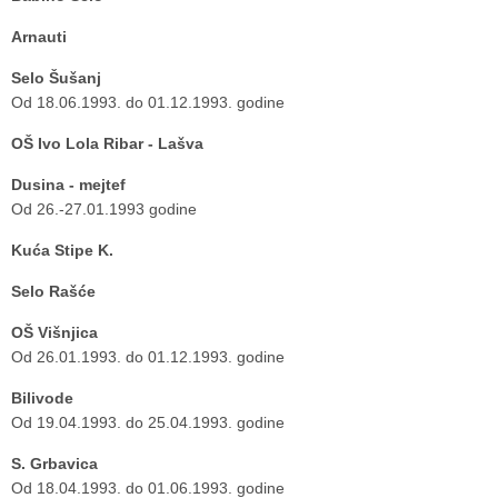
Arnauti
Selo Šušanj
Od 18.06.1993. do 01.12.1993. godine
OŠ Ivo Lola Ribar - Lašva
Dusina - mejtef
Od 26.-27.01.1993 godine
Kuća Stipe K.
Selo Rašće
OŠ Višnjica
Od 26.01.1993. do 01.12.1993. godine
Bilivode
Od 19.04.1993. do 25.04.1993. godine
S. Grbavica
Od 18.04.1993. do 01.06.1993. godine