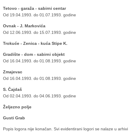
Tetovo - garaža - sabirni centar
Od 19.04.1993. do 01.07.1993. godine
Ovnak - J. Markovića
Od 12.06.1993. do 15.07.1993. godine
Trokuće - Zenica - kuća Stipe K.
Gradište - dom - sabirni objekt
Od 16.04.1993. do 01.08.1993. godine
Zmajevac
Od 16.04.1993. do 01.08.1993. godine
S. Čajdaš
Od 02.04.1993. do 04.06.1993. godine
Željezno polje
Gusti Grab
Popis logora nije konačan. Svi evidentirani logori se nalaze u arhivi