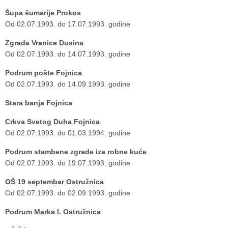
Šupa šumarije Prokos
Od 02.07.1993. do 17.07.1993. godine
Zgrada Vranice Dusina
Od 02.07.1993. do 14.07.1993. godine
Podrum pošte Fojnica
Od 02.07.1993. do 14.09.1993. godine
Stara banja Fojnica
Crkva Svetog Duha Fojnica
Od 02.07.1993. do 01.03.1994. godine
Podrum stambene zgrade iza robne kuće
Od 02.07.1993. do 19.07.1993. godine
OŠ 19 septembar Ostružnica
Od 02.07.1993. do 02.09.1993. godine
Podrum Marka I. Ostružnica