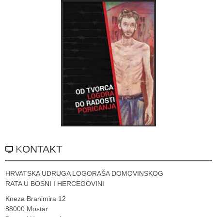
KONTAKT
HRVATSKA UDRUGA LOGORAŠA DOMOVINSKOG
RATA U BOSNI I HERCEGOVINI
Kneza Branimira 12
88000 Mostar