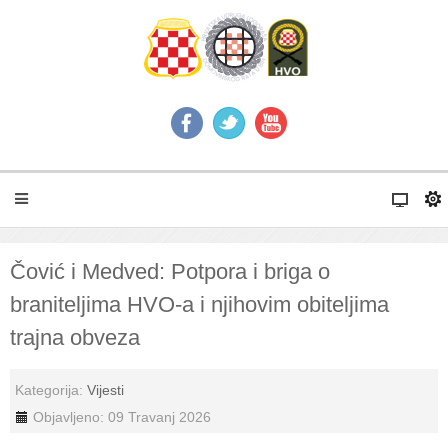
Čović i Medved: Potpora i briga o
braniteljima HVO-a i njihovim obiteljima
trajna obveza
Kategorija:
Vijesti
Objavljeno: 09 Travanj 2026