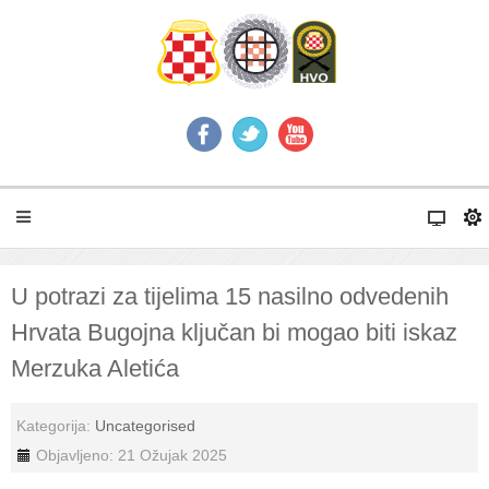
U potrazi za tijelima 15 nasilno odvedenih
Hrvata Bugojna ključan bi mogao biti iskaz
Merzuka Aletića
Kategorija:
Uncategorised
Objavljeno: 21 Ožujak 2025