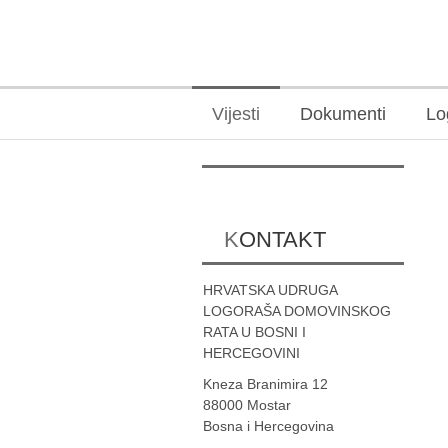
Vijesti
Dokumenti
Lo
KONTAKT
HRVATSKA UDRUGA
LOGORAŠA DOMOVINSKOG
RATA U BOSNI I
HERCEGOVINI
Kneza Branimira 12
88000 Mostar
Bosna i Hercegovina