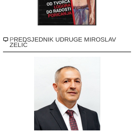
PREDSJEDNIK UDRUGE MIROSLAV
ZELIĆ