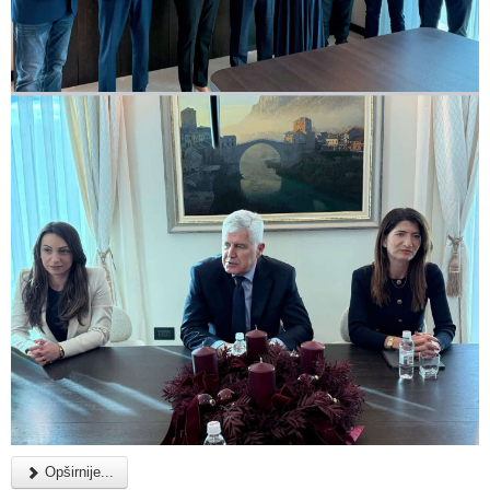
Opširnije...