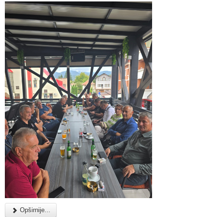
Opširnije...