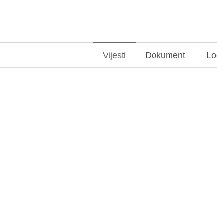
Vijesti
Dokumenti
Lo